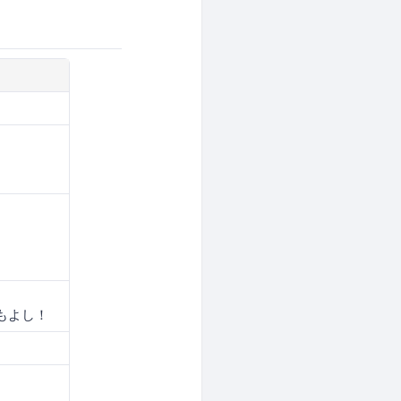
のもよし！