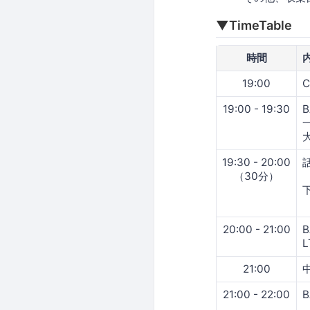
▼TimeTable
時間
19:00
C
19:00 - 19:30
19:30 - 20:00
（30分）
20:00 - 21:00
21:00
21:00 - 22:00