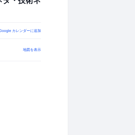
るネタ・技術ネ
Google カレンダーに追加
地図を表示