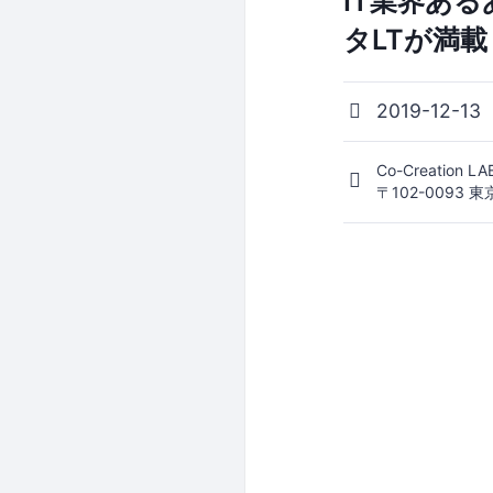
IT業界ある
タLTが満
2019-12-13
Co-Creation LA
〒102-0093