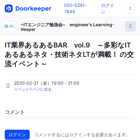
050-5291-
ログイ
7844
ン
~ITエンジニア勉強会~ engineer's Learning･
Vesper
IT業界あるあるBAR vol.9 ～多彩なIT
あるあるネタ・技術ネタLTが満載！ の交
流イベント～
2020-02-21（金）19:00 - 21:00
イベントページに戻る
コメント
ログイン
コメントするにはログインする必要があります。