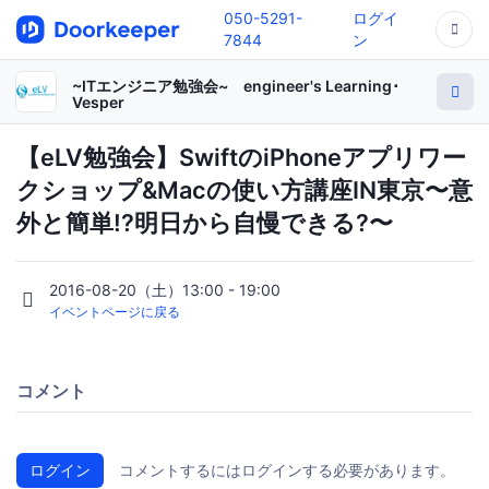
050-5291-
ログイ
7844
ン
~ITエンジニア勉強会~ engineer's Learning･
Vesper
【eLV勉強会】SwiftのiPhoneアプリワー
クショップ&Macの使い方講座IN東京〜意
外と簡単!?明日から自慢できる?〜
2016-08-20（土）13:00 - 19:00
イベントページに戻る
コメント
ログイン
コメントするにはログインする必要があります。