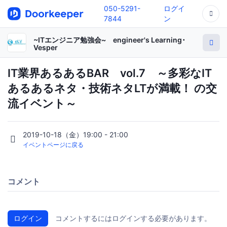
050-5291-
ログイ
7844
ン
~ITエンジニア勉強会~ engineer's Learning･
Vesper
IT業界あるあるBAR vol.7 ～多彩なIT
あるあるネタ・技術ネタLTが満載！ の交
流イベント～
2019-10-18（金）19:00 - 21:00
イベントページに戻る
コメント
ログイン
コメントするにはログインする必要があります。